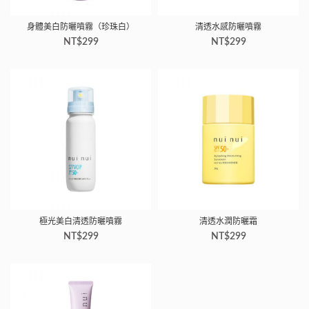
身體美白防曬噴霧（珍珠白）
清透水感防曬噴霧
NT$
299
NT$
299
極光美白清透防曬噴霧
清透水潤防曬霜
NT$
299
NT$
299