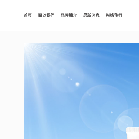
首頁
關於我們
品牌簡介
最新消息
聯絡我們