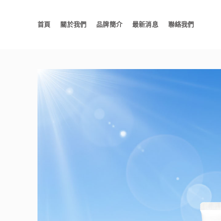
首頁
關於我們
品牌簡介
最新消息
聯絡我們