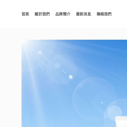
首頁
關於我們
品牌簡介
最新消息
聯絡我們