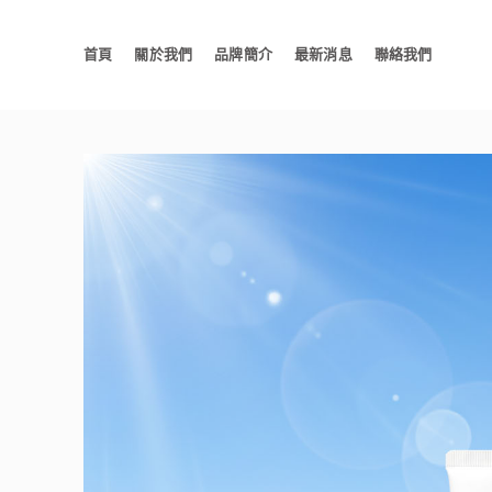
首頁
關於我們
品牌簡介
最新消息
聯絡我們