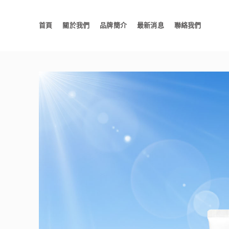
首頁
關於我們
品牌簡介
最新消息
聯絡我們