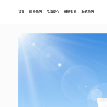
首頁
關於我們
品牌簡介
最新消息
聯絡我們