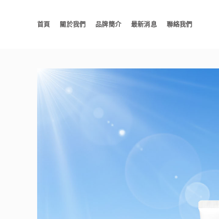
首頁
關於我們
品牌簡介
最新消息
聯絡我們