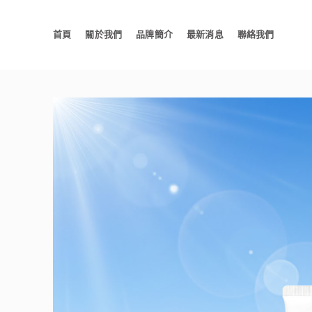
首頁
關於我們
品牌簡介
最新消息
聯絡我們