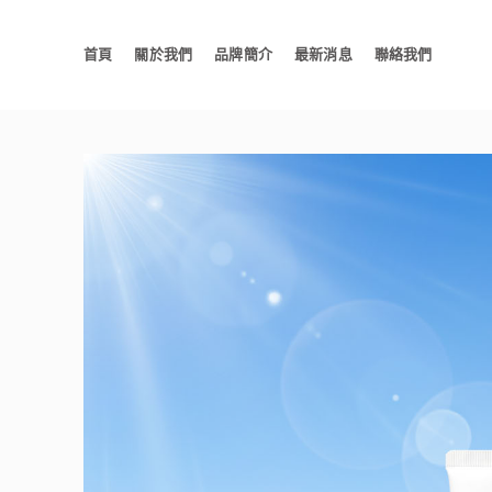
首頁
關於我們
品牌簡介
最新消息
聯絡我們