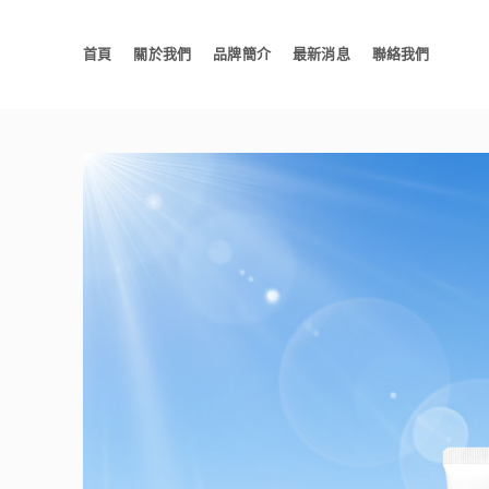
首頁
關於我們
品牌簡介
最新消息
聯絡我們