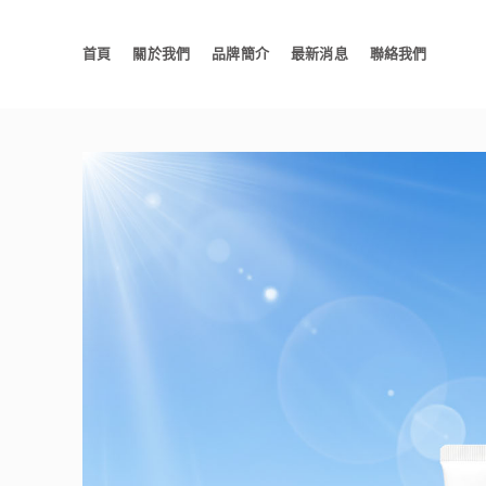
首頁
關於我們
品牌簡介
最新消息
聯絡我們