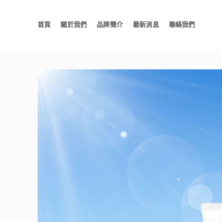
首頁
關於我們
品牌簡介
最新消息
聯絡我們