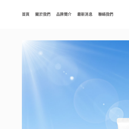
首頁
關於我們
品牌簡介
最新消息
聯絡我們