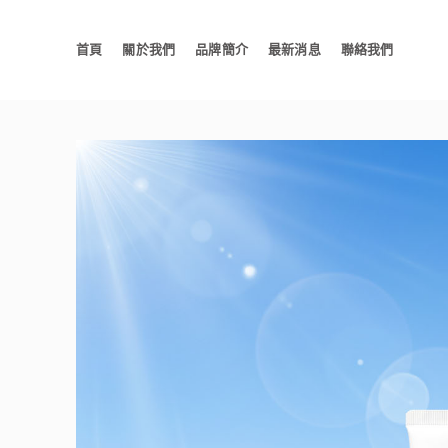
首頁
關於我們
品牌簡介
最新消息
聯絡我們