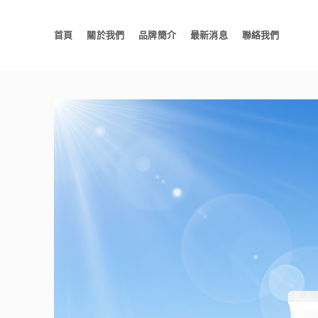
首頁
關於我們
品牌簡介
最新消息
聯絡我們